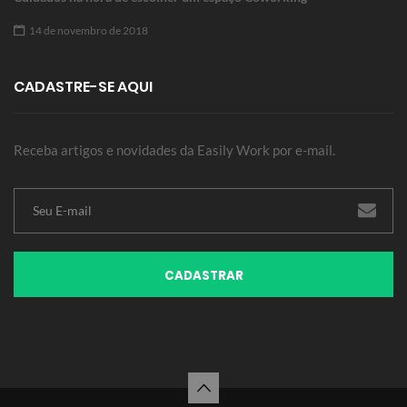
14 de novembro de 2018
CADASTRE-SE AQUI
Receba artigos e novidades da Easily Work por e-mail.
CADASTRAR