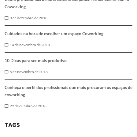
Coworking
3 de dezembro de 2018
Cuidados na hora de escolher um espaço Coworking
14 de novembro de 2018
10 Dicas para ser mais produtivo
5 de novembro de 2018
Conheça o perfil dos profissionais que mais procuram os espaços de
coworking
22 de outubro de 2018
TAGS